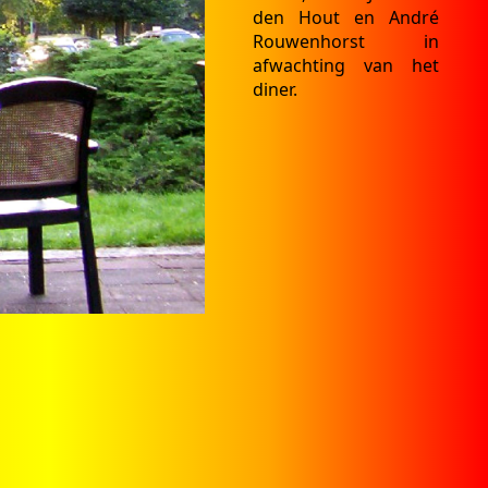
den Hout en André
Rouwenhorst in
afwachting van het
diner.