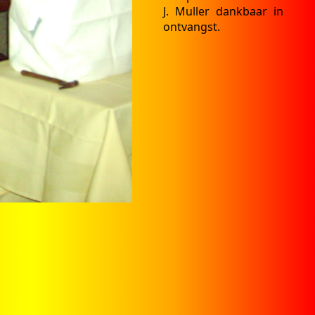
J. Muller dankbaar in
ontvangst.